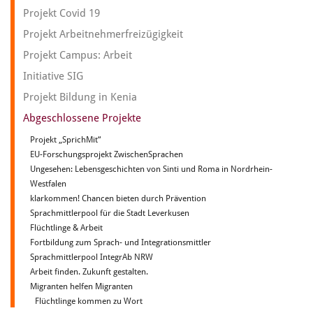
Projekt Covid 19
Projekt Arbeitnehmerfreizügigkeit
Projekt Campus: Arbeit
Initiative SIG
Projekt Bildung in Kenia
Abgeschlossene Projekte
Projekt „SprichMit“
EU-Forschungsprojekt ZwischenSprachen
Ungesehen: Lebensgeschichten von Sinti und Roma in Nordrhein-
Westfalen
klarkommen! Chancen bieten durch Prävention
Sprachmittlerpool für die Stadt Leverkusen
Flüchtlinge & Arbeit
Fortbildung zum Sprach- und Integrationsmittler
Sprachmittlerpool IntegrAb NRW
Arbeit finden. Zukunft gestalten.
Migranten helfen Migranten
Flüchtlinge kommen zu Wort