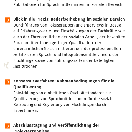
Publikationen für Sprachmittler:innen im sozialen Bereich.
Blick in die Praxis: Bedarfserhebung im sozialen Bereich
Durchführung von Fokusgruppen und Interviews in Bezug
auf Erfahrungswerte und Einschätzungen
der Fachkräfte wie
auch der Ehrenamtlichen der sozialen Arbeit, der bezahlten
Sprachmittler:innen geringer Qualifikation, der
ehrenamtlichen Sprachmittler:innen, der professionellen
zertifizierten Sprach- und Integrationsmittler:innen, der
Flüchtlinge sowie von Führungskräften der beteiligten
Institutionen.
Konsensusverfahren: Rahmenbedingungen für die
Qualifizierung
Entwicklung von einheitlichen Qualitätsstandards zur
Qualifizierung von Sprachmittler:innen für die soziale
Betreuung und Begleitung von Flüchtlingen durch
Expert:innen.
Abschlusstagung und Veröffentlichung der
Projektergebnisse