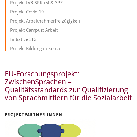
Projekt LVR SPKoM & SPZ
Projekt Covid 19
Projekt Arbeitnehmerfreizügigkeit
Projekt Campus: Arbeit
Initiative SIG
Projekt Bildung in Kenia
EU-Forschungsprojekt:
ZwischenSprachen –
Qualitätsstandards zur Qualifizierung
von Sprachmittlern für die Sozialarbeit
PROJEKTPARTNER:INNEN