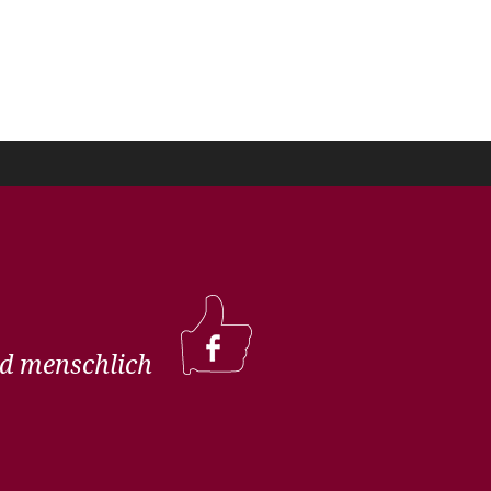
und menschlich