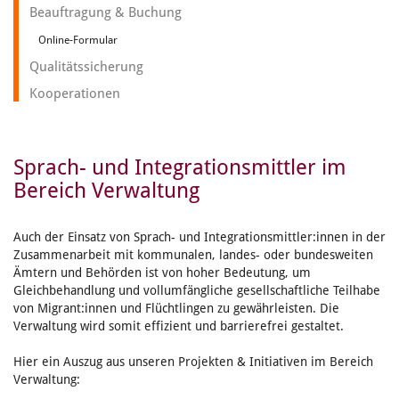
Beauftragung & Buchung
Online-Formular
Qualitätssicherung
Kooperationen
Sprach- und Integrationsmittler im
Bereich Verwaltung
Auch der Einsatz von Sprach- und Integrationsmittler:innen in der
Zusammenarbeit mit kommunalen, landes- oder bundesweiten
Ämtern und Behörden ist von hoher Bedeutung, um
Gleichbehandlung und vollumfängliche gesellschaftliche Teilhabe
von Migrant:innen und Flüchtlingen zu gewährleisten. Die
Verwaltung wird somit effizient und barrierefrei gestaltet.
Hier ein Auszug aus unseren Projekten & Initiativen im Bereich
Verwaltung: