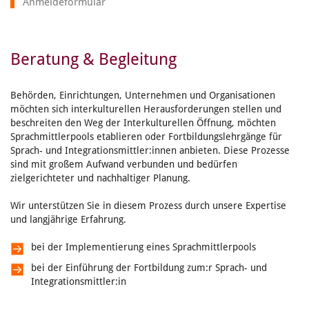
Anmeldeformular
Beratung & Begleitung
Behörden, Einrichtungen, Unternehmen und Organisationen
möchten sich interkulturellen Herausforderungen stellen und
beschreiten den Weg der Interkulturellen Öffnung, möchten
Sprachmittlerpools etablieren oder Fortbildungslehrgänge für
Sprach- und Integrationsmittler:innen anbieten. Diese Prozesse
sind mit großem Aufwand verbunden und bedürfen
zielgerichteter und nachhaltiger Planung.
Wir unterstützen Sie in diesem Prozess durch unsere Expertise
und langjährige Erfahrung.
bei der Implementierung eines Sprachmittlerpools
bei der Einführung der Fortbildung zum:r Sprach- und
Integrationsmittler:in