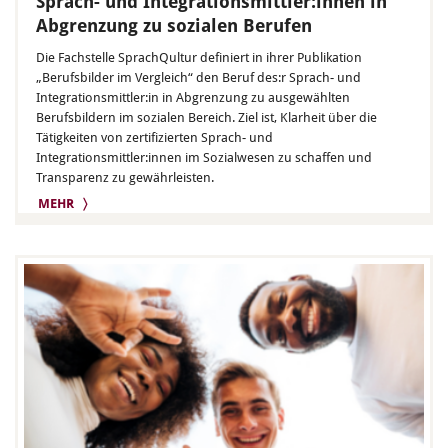
Sprach- und Integrationsmittler:innen in
Abgrenzung zu sozialen Berufen
Die Fachstelle SprachQultur definiert in ihrer Publikation
„Berufsbilder im Vergleich“ den Beruf des:r Sprach- und
Integrationsmittler:in in Abgrenzung zu ausgewählten
Berufsbildern im sozialen Bereich. Ziel ist, Klarheit über die
Tätigkeiten von zertifizierten Sprach- und
Integrationsmittler:innen im Sozialwesen zu schaffen und
Transparenz zu gewährleisten.
MEHR 〉