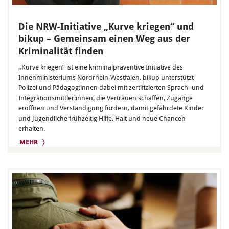
Die NRW-Initiative „Kurve kriegen“ und
bikup – Gemeinsam einen Weg aus der
Kriminalität finden
„Kurve kriegen“ ist eine kriminalpräventive Initiative des
Innenministeriums Nordrhein-Westfalen. bikup unterstützt
Polizei und Pädagog:innen dabei mit zertifizierten Sprach- und
Integrationsmittler:innen, die Vertrauen schaffen, Zugänge
eröffnen und Verständigung fördern, damit gefährdete Kinder
und Jugendliche frühzeitig Hilfe, Halt und neue Chancen
erhalten.
MEHR 〉