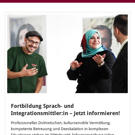
Fortbildung Sprach- und
Integrationsmittler:in – Jetzt informieren!
Professionelles Dolmetschen, kultursensible Vermittlung,
kompetente Betreuung und Deeskalation in komplexen
Situationen stehen im Mittelpunkt. Infoveranstaltung jeden