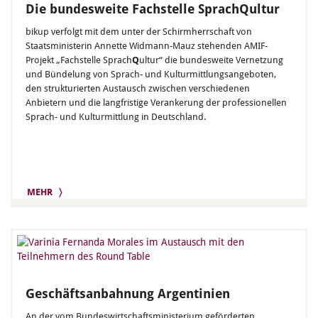
Die bundesweite Fachstelle SprachQultur
bikup verfolgt mit dem unter der Schirmherrschaft von
Staatsministerin Annette Widmann-Mauz stehenden AMIF-
Projekt „Fachstelle Sprach
Q
ultur“ die bundesweite Vernetzung
und Bündelung von Sprach- und Kulturmittlungsangeboten,
den strukturierten Austausch zwischen verschiedenen
Anbietern und die langfristige Verankerung der professionellen
Sprach- und Kulturmittlung in Deutschland.
MEHR 〉
Geschäftsanbahnung Argentinien
An der vom Bundeswirtschaftsministerium geförderten