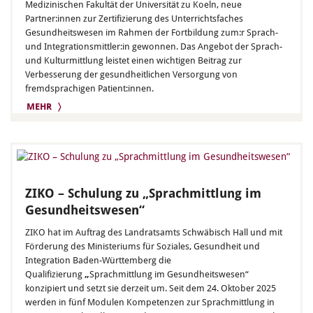
Medizinischen Fakultät der Universität zu Koeln, neue
Partner:innen zur Zertifizierung des Unterrichtsfaches
Gesundheitswesen im Rahmen der Fortbildung zum:r Sprach-
und Integrationsmittler:in gewonnen. Das Angebot der Sprach-
und Kulturmittlung leistet einen wichtigen Beitrag zur
Verbesserung der gesundheitlichen Versorgung von
fremdsprachigen Patient:innen.
MEHR 〉
ZIKO – Schulung zu „Sprachmittlung im
Gesundheitswesen“
ZIKO hat im Auftrag des Landratsamts Schwäbisch Hall und mit
Förderung des Ministeriums für Soziales, Gesundheit und
Integration Baden-Württemberg die
Qualifizierung
„
Sprachmittlung im Gesundheitswesen“
konzipiert und setzt sie derzeit um. Seit dem 24. Oktober 2025
werden in fünf Modulen Kompetenzen zur Sprachmittlung in