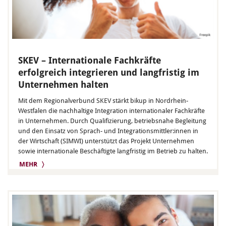
SKEV – Internationale Fachkräfte
erfolgreich integrieren und langfristig im
Unternehmen halten
Mit dem Regionalverbund SKEV stärkt bikup in Nordrhein-
Westfalen die nachhaltige Integration internationaler Fachkräfte
in Unternehmen. Durch Qualifizierung, betriebsnahe Begleitung
und den Einsatz von Sprach- und Integrationsmittler:innen in
der Wirtschaft (SIMWI) unterstützt das Projekt Unternehmen
sowie internationale Beschäftigte langfristig im Betrieb zu halten.
MEHR 〉