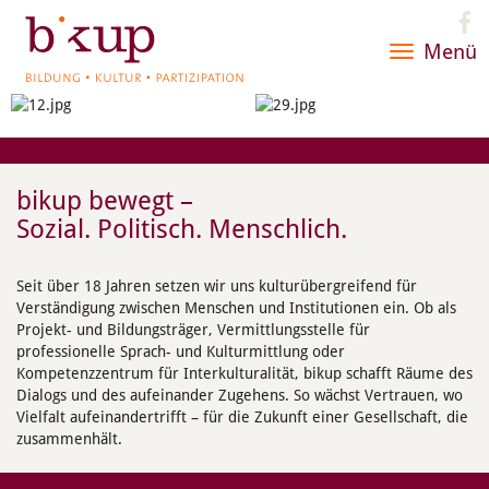
Menü
Toggle
navigatio
bikup bewegt –
Sozial. Politisch. Menschlich.
Seit über 18 Jahren setzen wir uns kulturübergreifend für
Verständigung zwischen Menschen und Institutionen ein. Ob als
Projekt- und Bildungsträger, Vermittlungsstelle für
professionelle Sprach- und Kulturmittlung oder
Kompetenzzentrum für Interkulturalität, bikup schafft Räume des
Dialogs und des aufeinander Zugehens. So wächst Vertrauen, wo
Vielfalt aufeinandertrifft – für die Zukunft einer Gesellschaft, die
zusammenhält.