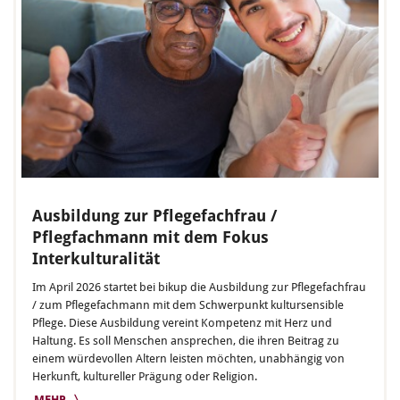
Ausbildung zur Pflegefachfrau /
Pflegfachmann mit dem Fokus
Interkulturalität
Im April 2026 startet bei bikup die Ausbildung zur Pflegefachfrau
/ zum Pflegefachmann mit dem Schwerpunkt kultursensible
Pflege. Diese Ausbildung vereint Kompetenz mit Herz und
Haltung. Es soll Menschen ansprechen, die ihren Beitrag zu
einem würdevollen Altern leisten möchten, unabhängig von
Herkunft, kultureller Prägung oder Religion.
MEHR 〉