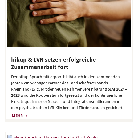
bikup & LVR setzen erfolgreiche
Zusammenarbeit fort
Der bikup Sprachmittlerpool bleibt auch in den kommenden
Jahren ein wichtiger Partner des Landschaftsverbands
Rheinland (LVR). Mit der neuen Rahmenvereinbarung
SIM 2024–
2028
wird die Kooperation fortgesetzt und der kontinuierliche
Einsatz qualifizierter Sprach- und Integrationsmittler:innen in
den psychiatrischen LVR-Kliniken und Förderschulen gesichert.
MEHR 〉