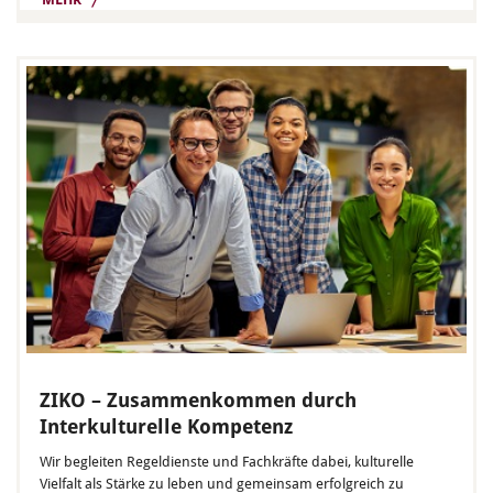
ZIKO – Zusammenkommen durch
Interkulturelle Kompetenz
Wir begleiten Regeldienste und Fachkräfte dabei, kulturelle
Vielfalt als Stärke zu leben und gemeinsam erfolgreich zu