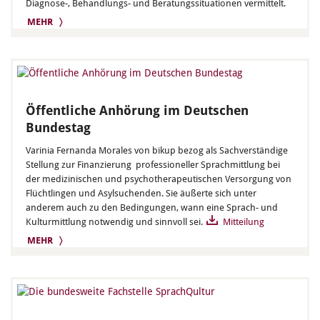
Diagnose-, Behandlungs- und Beratungssituationen vermittelt.
MEHR 〉
Öffentliche Anhörung im Deutschen
Bundestag
Varinia Fernanda Morales von bikup bezog als Sachverständige
Stellung zur Finanzierung professioneller Sprachmittlung bei
der medizinischen und psychotherapeutischen Versorgung von
Flüchtlingen und Asylsuchenden. Sie äußerte sich unter
anderem auch zu den Bedingungen, wann eine Sprach- und
Kulturmittlung notwendig und sinnvoll sei.
Mitteilung
MEHR 〉