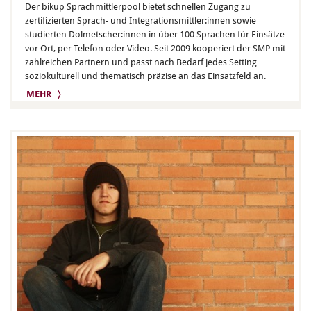
Der bikup Sprachmittlerpool bietet schnellen Zugang zu
zertifizierten Sprach- und Integrationsmittler:innen sowie
studierten Dolmetscher:innen in über 100 Sprachen für Einsätze
vor Ort, per Telefon oder Video. Seit 2009 kooperiert der SMP mit
zahlreichen Partnern und passt nach Bedarf jedes Setting
soziokulturell und thematisch präzise an das Einsatzfeld an.
MEHR 〉