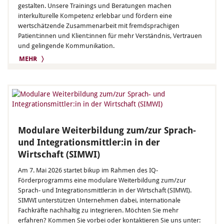
gestalten. Unsere Trainings und Beratungen machen
interkulturelle Kompetenz erlebbar und fördern eine
wertschätzende Zusammenarbeit mit fremdsprachigen
Patient:innen und Klient:innen für mehr Verständnis, Vertrauen
und gelingende Kommunikation.
MEHR 〉
Modulare Weiterbildung zum/zur Sprach-
und Integrationsmittler:in in der
Wirtschaft (SIMWI)
Am 7. Mai 2026 startet bikup im Rahmen des IQ-
Förderprogramms eine modulare Weiterbildung zum/zur
Sprach- und Integrationsmittler:in in der Wirtschaft (SIMWI).
SIMWI unterstützen Unternehmen dabei, internationale
Fachkräfte nachhaltig zu integrieren. Möchten Sie mehr
erfahren? Kommen Sie vorbei oder kontaktieren Sie uns unter: