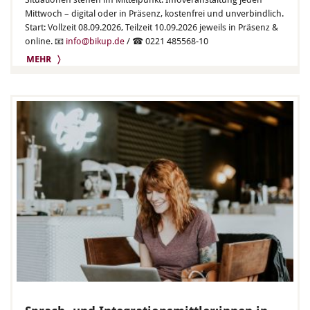
Mittwoch – digital oder in Präsenz, kostenfrei und unverbindlich.
Start: Vollzeit 08.09.2026, Teilzeit 10.09.2026 jeweils in Präsenz &
online. 📧
info@bikup.de
/ ☎ 0221 485568-10
MEHR 〉