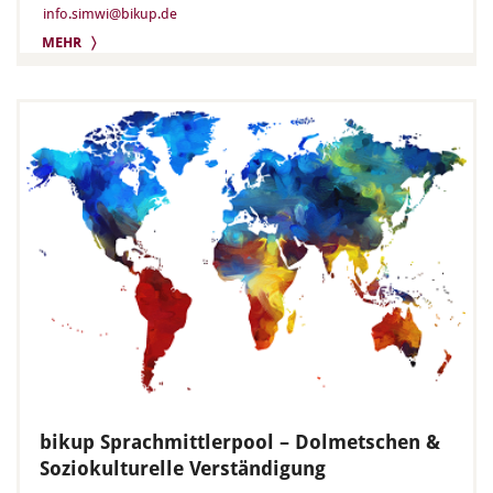
info.simwi@bikup.de
MEHR 〉
bikup Sprachmittlerpool – Dolmetschen &
Soziokulturelle Verständigung