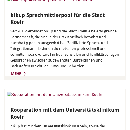
bikup Sprachmittlerpool für die Stadt
Koeln
Seit 2016 verbindet bikup und die Stadt Koeln eine erfolgreiche
Partnerschaft, die sich in der Praxis vielfach bewährt und
nachhaltig positiv ausgewirkt hat. Zertifizierte Sprach- und
Integrationsmittler:innen dolmetschen professionell und
vermitteln soziokulturell in hochsensiblen und konfliktträchtigen
Gesprächen zwischen zugewandten Bürger:innen und
Fachkräften in Schulen, Kitas und Behörden.
MEHR 〉
Kooperation mit dem Universitätsklinikum
Koeln
bikup hat mit dem Universitätsklinikum Koeln, sowie der