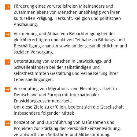
Förderung eines vorurteilsfreien Miteinanders und
Zusammenlebens von Menschen unabhängig von ihrer
kulturellen Prägung, Herkunft, Religion und politischen
Anschauung.
Vermeidung und Abbau von Benachteiligung bei der
gleichberechtigten und aktiven Teilhabe an Bildungs- und
Beschäftigungschancen sowie an der gesundheitlichen und
sozialen Versorgung.
Unterstützung von Menschen in Entwicklungs- und
Schwellenländern bei der selbständigen und
selbstbestimmten Gestaltung und Verbesserung ihrer
Lebensbedingungen.
Verknüpfung von Migrations- und Flüchtlingsarbeit in
Deutschland und Europa mit internationaler
Entwicklungszusammenarbeit.
Um diese Ziele zu erfüllen, bedient sich die Gesellschaft
insbesondere folgender Mittel:
Konzeption und Durchführung von Maßnahmen und
Projekten zur Stärkung der Persönlichkeitsentwicklung,
verantwortlichen Selbsthilfe und Mitbestimmung.