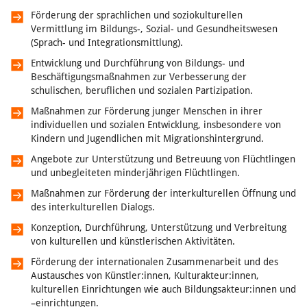
Förderung der sprachlichen und soziokulturellen
Vermittlung im Bildungs-, Sozial- und Gesundheitswesen
(Sprach- und Integrationsmittlung).
Entwicklung und Durchführung von Bildungs- und
Beschäftigungsmaßnahmen zur Verbesserung der
schulischen, beruflichen und sozialen Partizipation.
Maßnahmen zur Förderung junger Menschen in ihrer
individuellen und sozialen Entwicklung, insbesondere von
Kindern und Jugendlichen mit Migrationshintergrund.
Angebote zur Unterstützung und Betreuung von Flüchtlingen
und unbegleiteten minderjährigen Flüchtlingen.
Maßnahmen zur Förderung der interkulturellen Öffnung und
des interkulturellen Dialogs.
Konzeption, Durchführung, Unterstützung und Verbreitung
von kulturellen und künstlerischen Aktivitäten.
Förderung der internationalen Zusammenarbeit und des
Austausches von Künstler:innen, Kulturakteur:innen,
kulturellen Einrichtungen wie auch Bildungsakteur:innen und
–einrichtungen.