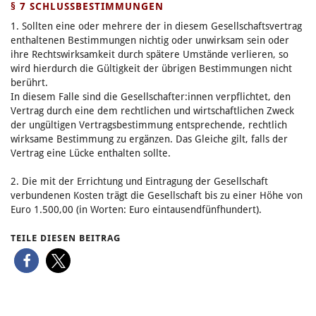
§ 7 SCHLUSSBESTIMMUNGEN
1. Sollten eine oder mehrere der in diesem Gesellschaftsvertrag
enthaltenen Bestimmungen nichtig oder unwirksam sein oder
ihre Rechtswirksamkeit durch spätere Umstände verlieren, so
wird hierdurch die Gültigkeit der übrigen Bestimmungen nicht
berührt.
In diesem Falle sind die Gesellschafter:innen verpflichtet, den
Vertrag durch eine dem rechtlichen und wirtschaftlichen Zweck
der ungültigen Vertragsbestimmung entsprechende, rechtlich
wirksame Bestimmung zu ergänzen. Das Gleiche gilt, falls der
Vertrag eine Lücke enthalten sollte.
2. Die mit der Errichtung und Eintragung der Gesellschaft
verbundenen Kosten trägt die Gesellschaft bis zu einer Höhe von
Euro 1.500,00 (in Worten: Euro eintausendfünfhundert).
TEILE DIESEN BEITRAG