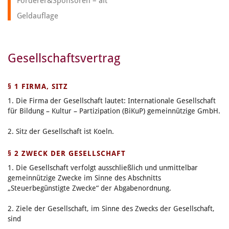
Förderer&Sponsoren – alt
Geldauflage
Gesellschaftsvertrag
§ 1 FIRMA, SITZ
1. Die Firma der Gesellschaft lautet: Internationale Gesellschaft
für Bildung – Kultur – Partizipation (BiKuP) gemeinnützige GmbH.
2. Sitz der Gesellschaft ist Koeln.
§ 2 ZWECK DER GESELLSCHAFT
1. Die Gesellschaft verfolgt ausschließlich und unmittelbar
gemeinnützige Zwecke im Sinne des Abschnitts
„Steuerbegünstigte Zwecke“ der Abgabenordnung.
2. Ziele der Gesellschaft, im Sinne des Zwecks der Gesellschaft,
sind