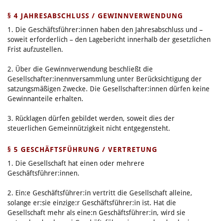
§ 4 JAHRESABSCHLUSS / GEWINNVERWENDUNG
1. Die Geschäftsführer:innen haben den Jahresabschluss und –
soweit erforderlich – den Lagebericht innerhalb der gesetzlichen
Frist aufzustellen.
2. Über die Gewinnverwendung beschließt die
Gesellschafter:inennversammlung unter Berücksichtigung der
satzungsmäßigen Zwecke. Die Gesellschafter:innen dürfen keine
Gewinnanteile erhalten.
3. Rücklagen dürfen gebildet werden, soweit dies der
steuerlichen Gemeinnützigkeit nicht entgegensteht.
§ 5 GESCHÄFTSFÜHRUNG / VERTRETUNG
1. Die Gesellschaft hat einen oder mehrere
Geschäftsführer:innen.
2. Ein:e Geschäftsführer:in vertritt die Gesellschaft alleine,
solange er:sie einzige:r Geschäftsführer:in ist. Hat die
Gesellschaft mehr als eine:n Geschäftsführer:in, wird sie