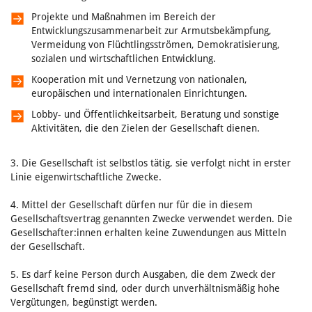
Projekte und Maßnahmen im Bereich der
Entwicklungszusammenarbeit zur Armutsbekämpfung,
Vermeidung von Flüchtlingsströmen, Demokratisierung,
sozialen und wirtschaftlichen Entwicklung.
Kooperation mit und Vernetzung von nationalen,
europäischen und internationalen Einrichtungen.
Lobby- und Öffentlichkeitsarbeit, Beratung und sonstige
Aktivitäten, die den Zielen der Gesellschaft dienen.
3. Die Gesellschaft ist selbstlos tätig, sie verfolgt nicht in erster
Linie eigenwirtschaftliche Zwecke.
4. Mittel der Gesellschaft dürfen nur für die in diesem
Gesellschaftsvertrag genannten Zwecke verwendet werden. Die
Gesellschafter:innen erhalten keine Zuwendungen aus Mitteln
der Gesellschaft.
5. Es darf keine Person durch Ausgaben, die dem Zweck der
Gesellschaft fremd sind, oder durch unverhältnismäßig hohe
Vergütungen, begünstigt werden.