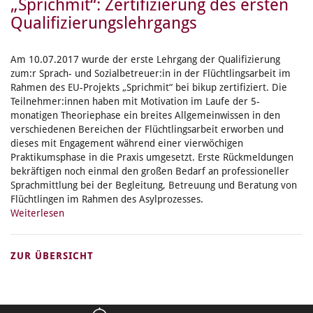
„Sprichmit“: Zertifizierung des ersten
Qualifizierungslehrgangs
Am 10.07.2017 wurde der erste Lehrgang der Qualifizierung
zum:r Sprach- und Sozialbetreuer:in in der Flüchtlingsarbeit im
Rahmen des EU-Projekts „Sprichmit“ bei bikup zertifiziert. Die
Teilnehmer:innen haben mit Motivation im Laufe der 5-
monatigen Theoriephase ein breites Allgemeinwissen in den
verschiedenen Bereichen der Flüchtlingsarbeit erworben und
dieses mit Engagement während einer vierwöchigen
Praktikumsphase in die Praxis umgesetzt. Erste Rückmeldungen
bekräftigen noch einmal den großen Bedarf an professioneller
Sprachmittlung bei der Begleitung, Betreuung und Beratung von
Flüchtlingen im Rahmen des Asylprozesses.
Weiterlesen
ZUR ÜBERSICHT