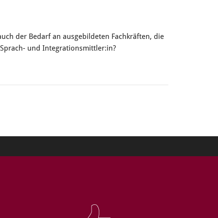
uch der Bedarf an ausgebildeten Fachkräften, die
Sprach- und Integrationsmittler:in?