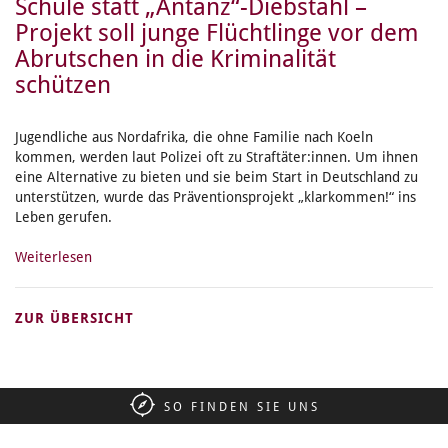
Schule statt „Antanz“-Diebstahl –
Projekt soll junge Flüchtlinge vor dem
Abrutschen in die Kriminalität
schützen
Jugendliche aus Nordafrika, die ohne Familie nach Koeln
kommen, werden laut Polizei oft zu Straftäter:innen. Um ihnen
eine Alternative zu bieten und sie beim Start in Deutschland zu
unterstützen, wurde das Präventionsprojekt „klarkommen!“ ins
Leben gerufen.
Weiterlesen
ZUR ÜBERSICHT
SO FINDEN SIE UNS