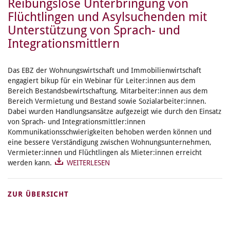
Reibungslose Unterbringung von
Flüchtlingen und Asylsuchenden mit
Unterstützung von Sprach- und
Integrationsmittlern
Das EBZ der Wohnungswirtschaft und Immobilienwirtschaft
engagiert bikup für ein Webinar für Leiter:innen aus dem
Bereich Bestandsbewirtschaftung, Mitarbeiter:innen aus dem
Bereich Vermietung und Bestand sowie Sozialarbeiter:innen.
Dabei wurden Handlungsansätze aufgezeigt wie durch den Einsatz
von Sprach- und Integrationsmittler:innen
Kommunikationsschwierigkeiten behoben werden können und
eine bessere Verständigung zwischen Wohnungsunternehmen,
Vermieter:innen und Flüchtlingen als Mieter:innen erreicht
werden kann.
WEITERLESEN
ZUR ÜBERSICHT