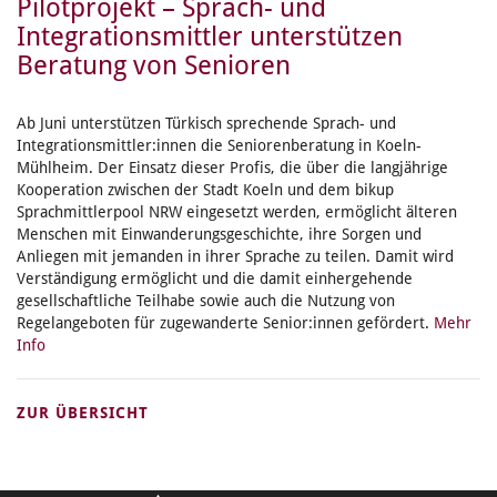
Pilotprojekt – Sprach- und
Integrationsmittler unterstützen
Beratung von Senioren
Ab Juni unterstützen Türkisch sprechende Sprach- und
Integrationsmittler:innen die Seniorenberatung in Koeln-
Mühlheim. Der Einsatz dieser Profis, die über die langjährige
Kooperation zwischen der Stadt Koeln und dem bikup
Sprachmittlerpool NRW eingesetzt werden, ermöglicht älteren
Menschen mit Einwanderungsgeschichte, ihre Sorgen und
Anliegen mit jemanden in ihrer Sprache zu teilen. Damit wird
Verständigung ermöglicht und die damit einhergehende
gesellschaftliche Teilhabe sowie auch die Nutzung von
Regelangeboten für zugewanderte Senior:innen gefördert.
Mehr
Info
ZUR ÜBERSICHT