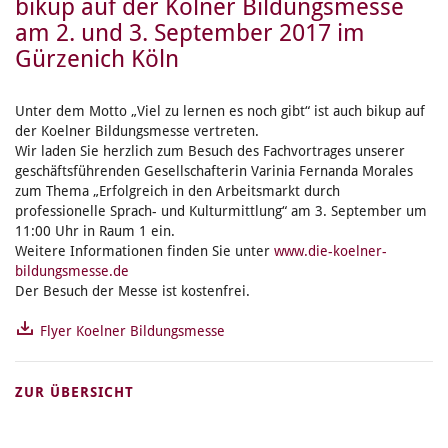
bikup auf der Kölner Bildungsmesse
am 2. und 3. September 2017 im
Gürzenich Köln
Unter dem Motto „Viel zu lernen es noch gibt“ ist auch bikup auf
der Koelner Bildungsmesse vertreten.
Wir laden Sie herzlich zum Besuch des Fachvortrages unserer
geschäftsführenden Gesellschafterin Varinia Fernanda Morales
zum Thema „Erfolgreich in den Arbeitsmarkt durch
professionelle Sprach- und Kulturmittlung“ am 3. September um
11:00 Uhr in Raum 1 ein.
Weitere Informationen finden Sie unter
www.die-koelner-
bildungsmesse.de
Der Besuch der Messe ist kostenfrei.
Flyer Koelner Bildungsmesse
ZUR ÜBERSICHT