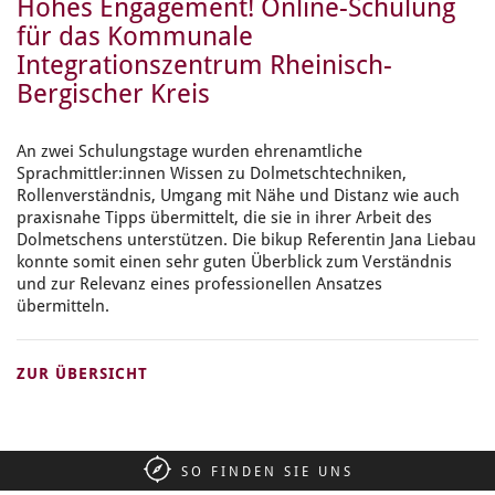
Hohes Engagement! Online-Schulung
für das Kommunale
Integrationszentrum Rheinisch-
Bergischer Kreis
An zwei Schulungstage wurden ehrenamtliche
Sprachmittler:innen Wissen zu Dolmetschtechniken,
Rollenverständnis, Umgang mit Nähe und Distanz wie auch
praxisnahe Tipps übermittelt, die sie in ihrer Arbeit des
Dolmetschens unterstützen. Die bikup Referentin Jana Liebau
konnte somit einen sehr guten Überblick zum Verständnis
und zur Relevanz eines professionellen Ansatzes
übermitteln.
ZUR ÜBERSICHT
SO FINDEN SIE UNS