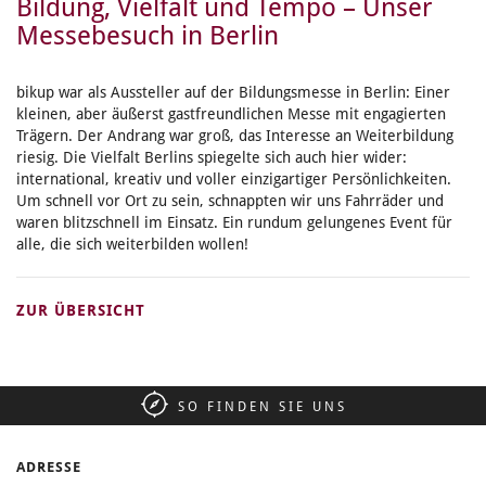
Bildung, Vielfalt und Tempo – Unser
Messebesuch in Berlin
bikup war als Aussteller auf der Bildungsmesse in Berlin: Einer
kleinen, aber äußerst gastfreundlichen Messe mit engagierten
Trägern. Der Andrang war groß, das Interesse an Weiterbildung
riesig. Die Vielfalt Berlins spiegelte sich auch hier wider:
international, kreativ und voller einzigartiger Persönlichkeiten.
Um schnell vor Ort zu sein, schnappten wir uns Fahrräder und
waren blitzschnell im Einsatz. Ein rundum gelungenes Event für
alle, die sich weiterbilden wollen!
ZUR ÜBERSICHT
SO FINDEN SIE UNS
ADRESSE