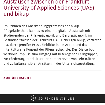
Austausch zwischen der Frankfurt
University of Applied Sciences (UAS)
und bikup
Im Rahmen des Anerkennungsprozesses der bikup
Pflegefachschule kam es zu einem digitalen Austausch mit
Studierenden der Pflegepädagogik und Berufspädagogik im
Gesundheitswesen der Frankfurt UAS. Dabei gab bikup, vertreten
u.a. durch Jennifer Prust, Einblicke in die Arbeit und das
interkulturelle Konzept der Pflegefachschule. Der Dialog bot
wertvolle Impulse zum Umgang mit heterogenen Lerngruppen,
zur Förderung interkultureller Kompetenzen von Lehrkräften
und zu kultursensiblen Ansätzen in der Unterrichtsgestaltung.
ZUR ÜBERSICHT
SO FINDEN SIE UNS